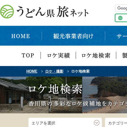
HOME
ロケ・撮影
ロケ地検索
エリアを選択
カテゴリ