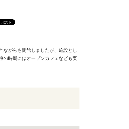
れながらも閉館しましたが、施設とし
桜の時期にはオープンカフェなども実