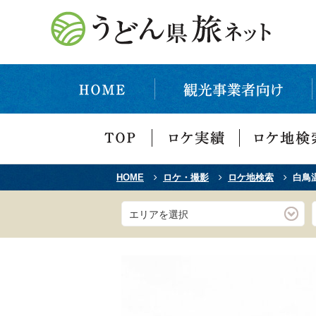
HOME
ロケ・撮影
ロケ地検索
白鳥
エリアを選択