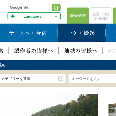
Language
温泉
カテゴリーを選択