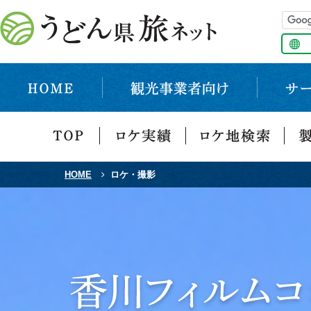
HOME
ロケ・撮影