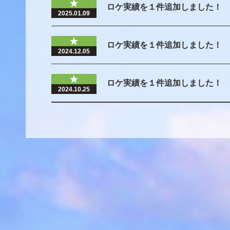
ロケ実績を１件追加しました！
2025.01.09
ロケ実績を１件追加しました！
2024.12.05
ロケ実績を１件追加しました！
2024.10.25