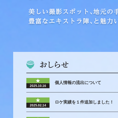
個人情報の流出について
2025.10.16
ロケ実績を１件追加しました！
2025.02.14