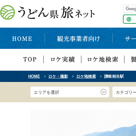
HOME
ロケ・撮影
ロケ地検索
讃岐相生駅
エリアを選択
カテゴリ