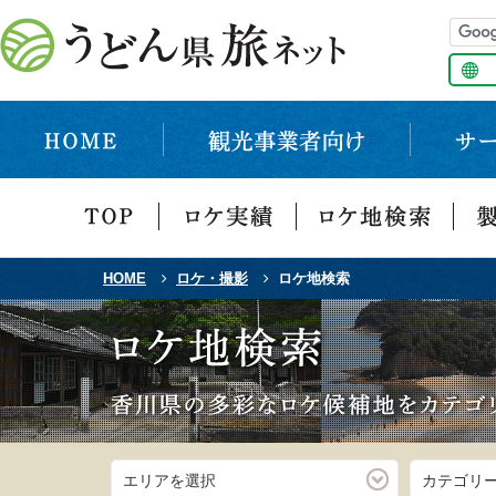
HOME
ロケ・撮影
ロケ地検索
エリアを選択
カテゴリ