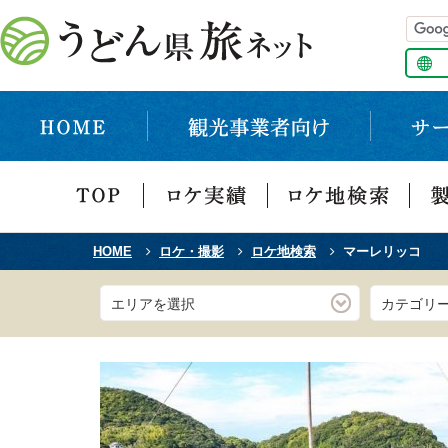
HOME
ロケ・撮影
ロケ地検索
マーレリッコ
エリアを選択
カテゴリ