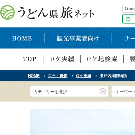
HOME
ロケ・撮影
ロケ実績
瀬戸内海賊物語
カテゴリーを選択