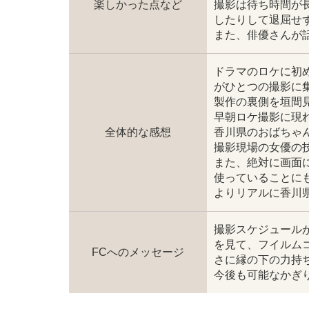
楽しかった点など
撮影は待ち時間が
したりして退屈せ
また、俳優さんが
ドラマのロケに初
がひとつの撮影に
製作の裏側を垣間
早朝ロケ撮影に現
全体的な感想
香川県のおばちゃ
撮影現場の女優の
また、絶対に画面
使っていることに
よりリアルに香川
撮影スケジュール
を見て、フイルム
FCへのメッセージ
さに縁の下の力持
今後も可能なかぎ