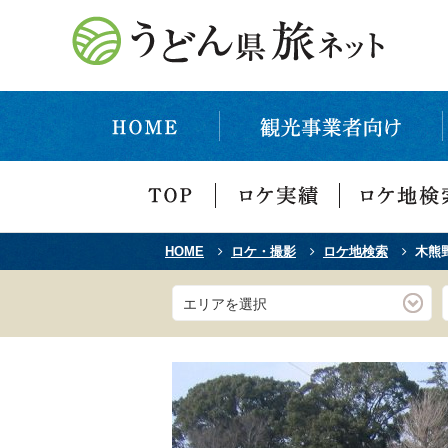
HOME
ロケ・撮影
ロケ地検索
木熊
エリアを選択