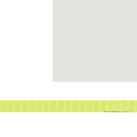
香川県観光協会
香川県観光協会© Kagawa 