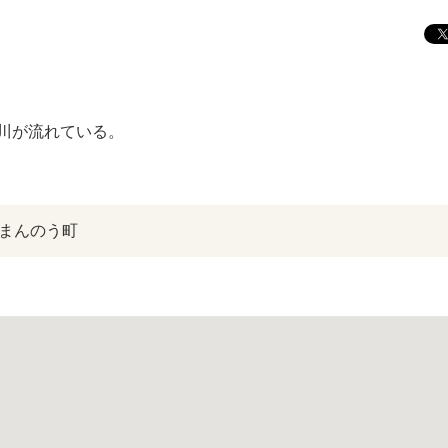
川が流れている。
まんのう町