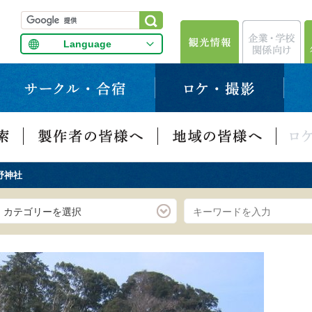
Language
野神社
カテゴリーを選択