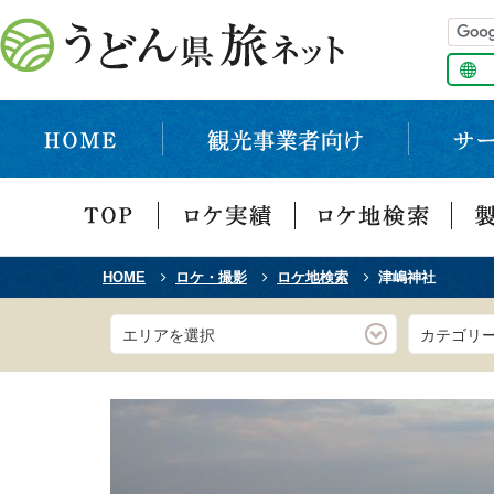
HOME
ロケ・撮影
ロケ地検索
津嶋神社
エリアを選択
カテゴリ