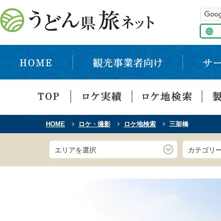
HOME
ロケ・撮影
ロケ地検索
三架橋
エリアを選択
カテゴリ