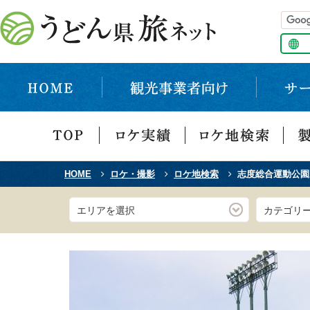
HOME
ロケ・撮影
ロケ地検索
志度総合運動公園
エリアを選択
カテゴリ