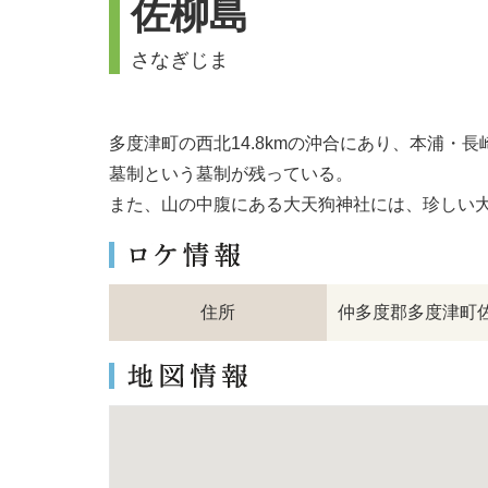
佐柳島
さなぎじま
多度津町の西北14.8kmの沖合にあり、本浦
墓制という墓制が残っている。
また、山の中腹にある大天狗神社には、珍しい
住所
仲多度郡多度津町