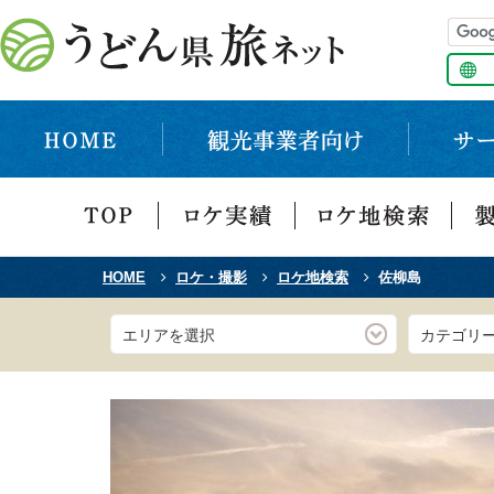
HOME
ロケ・撮影
ロケ地検索
佐柳島
エリアを選択
カテゴリ