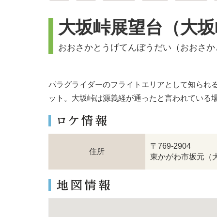
大坂峠展望台（大坂
おおさかとうげてんぼうだい（おおさか
パラグライダーのフライトエリアとして知られ
ット。大坂峠は源義経が通ったと言われている
〒769-2904
住所
東かがわ市坂元（