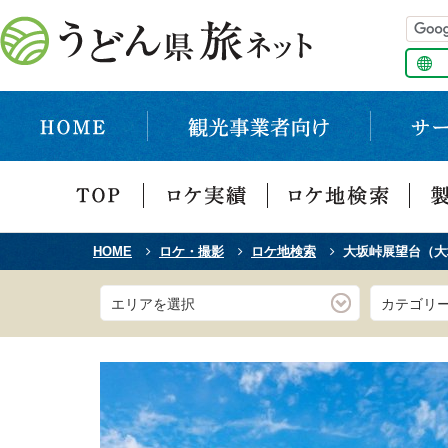
HOME
ロケ・撮影
ロケ地検索
大坂峠展望台（大
エリアを選択
カテゴリ