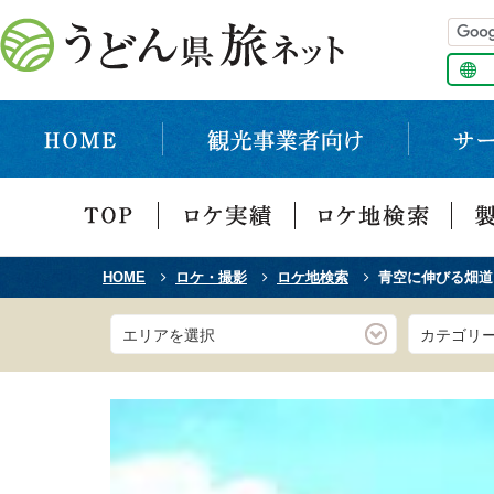
HOME
ロケ・撮影
ロケ地検索
青空に伸びる畑道
エリアを選択
カテゴリ